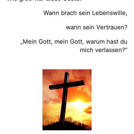
Wann brach sein Lebenswille,
wann sein Vertrauen?
„Mein Gott, mein Gott, warum hast du
mich verlassen?“