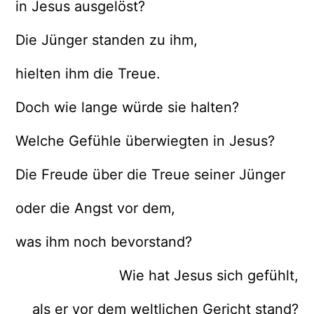
in Jesus ausgelöst?
Die Jünger standen zu ihm,
hielten ihm die Treue.
Doch wie lange würde sie halten?
Welche Gefühle überwiegten in Jesus?
Die Freude über die Treue seiner Jünger
oder die Angst vor dem,
was ihm noch bevorstand?
Wie hat Jesus sich gefühlt,
als er vor dem weltlichen Gericht stand?