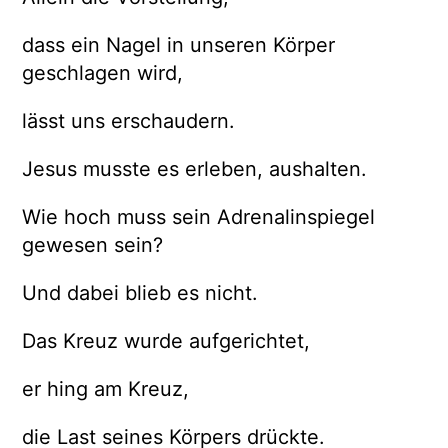
dass ein Nagel in unseren Körper
geschlagen wird,
lässt uns erschaudern.
Jesus musste es erleben, aushalten.
Wie hoch muss sein Adrenalinspiegel
gewesen sein?
Und dabei blieb es nicht.
Das Kreuz wurde aufgerichtet,
er hing am Kreuz,
die Last seines Körpers drückte.