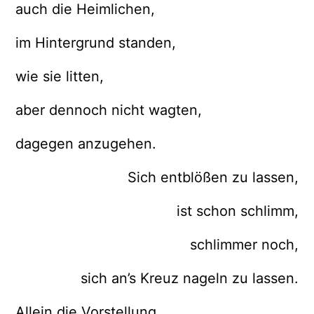
auch die Heimlichen,
im Hintergrund standen,
wie sie litten,
aber dennoch nicht wagten,
dagegen anzugehen.
Sich entblößen zu lassen,
ist schon schlimm,
schlimmer noch,
sich an’s Kreuz nageln zu lassen.
Allein die Vorstellung,