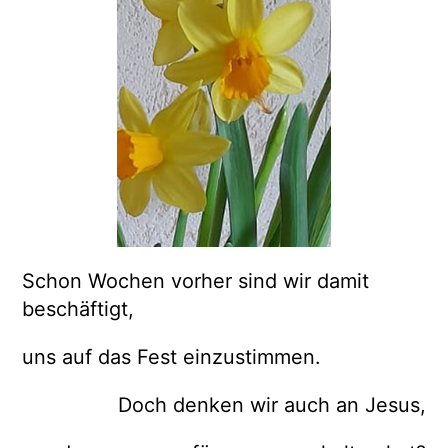
Schon Wochen vorher sind wir damit
beschäftigt,
uns auf das Fest einzustimmen.
Doch denken wir auch an Jesus,