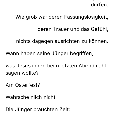
dürfen.
Wie groß war deren Fassungslosigkeit,
deren Trauer und das Gefühl,
nichts dagegen ausrichten zu können.
Wann haben seine Jünger begriffen,
was Jesus ihnen beim letzten Abendmahl
sagen wollte?
Am Osterfest?
Wahrscheinlich nicht!
Die Jünger brauchten Zeit: