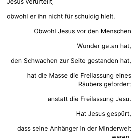
Jesus verurteilt,
obwohl er ihn nicht für schuldig hielt.
Obwohl Jesus vor den Menschen
Wunder getan hat,
den Schwachen zur Seite gestanden hat,
hat die Masse die Freilassung eines
Räubers gefordert
anstatt die Freilassung Jesu.
Hat Jesus gespürt,
dass seine Anhänger in der Minderweit
waren,