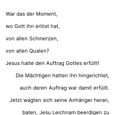
War das der Moment,
wo Gott ihn erlöst hat,
von allen Schmerzen,
von allen Qualen?
Jesus hatte den Auftrag Gottes erfüllt!
Die Mächtigen hatten ihn hingerichtet,
auch deren Auftrag war damit erfüllt.
Jetzt wagten sich seine Anhänger heran,
baten, Jesu Leichnam beerdigen zu