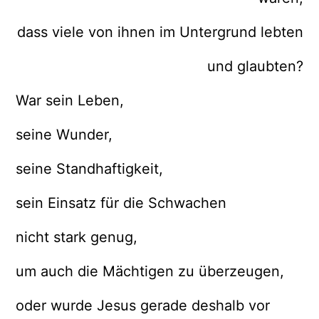
dass viele von ihnen im Untergrund lebten
und glaubten?
War sein Leben,
seine Wunder,
seine Standhaftigkeit,
sein Einsatz für die Schwachen
nicht stark genug,
um auch die Mächtigen zu überzeugen,
oder wurde Jesus gerade deshalb vor