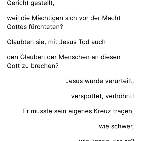
Gericht gestellt,
weil die Mächtigen sich vor der Macht
Gottes fürchteten?
Glaubten sie, mit Jesus Tod auch
den Glauben der Menschen an diesen
Gott zu brechen?
Jesus wurde verurteilt,
verspottet, verhöhnt!
Er musste sein eigenes Kreuz tragen,
wie schwer,