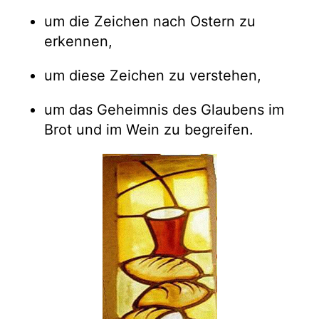
um die Zeichen nach Ostern zu
erkennen,
um diese Zeichen zu verstehen,
um das Geheimnis des Glaubens im
Brot und im Wein zu begreifen.