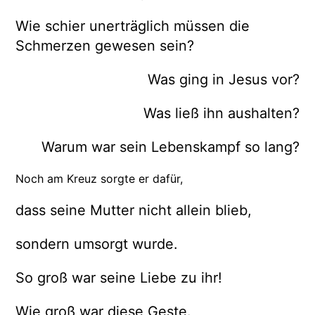
Wie schier unerträglich müssen die
Schmerzen gewesen sein?
Was ging in Jesus vor?
Was ließ ihn aushalten?
Warum war sein Lebenskampf so lang?
Noch am Kreuz sorgte er dafür,
dass seine Mutter nicht allein blieb,
sondern umsorgt wurde.
So groß war seine Liebe zu ihr!
Wie groß war diese Geste.