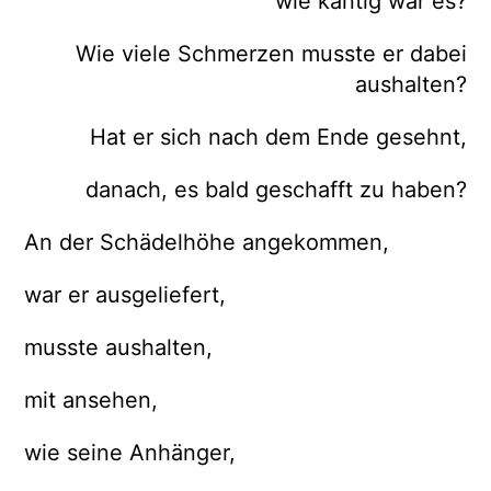
wie kantig war es?
Wie viele Schmerzen musste er dabei
aushalten?
Hat er sich nach dem Ende gesehnt,
danach, es bald geschafft zu haben?
An der Schädelhöhe angekommen,
war er ausgeliefert,
musste aushalten,
mit ansehen,
wie seine Anhänger,