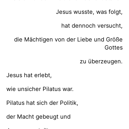
Jesus wusste, was folgt,
hat dennoch versucht,
die Mächtigen von der Liebe und Größe
Gottes
zu überzeugen.
Jesus hat erlebt,
wie unsicher Pilatus war.
Pilatus hat sich der Politik,
der Macht gebeugt und