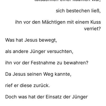
sich bestechen ließ,
ihn vor den Mächtigen mit einem Kuss
verriet?
Was hat Jesus bewegt,
als andere Jünger versuchten,
ihn vor der Festnahme zu bewahren?
Da Jesus seinen Weg kannte,
rief er diese zurück.
Doch was hat der Einsatz der Jünger