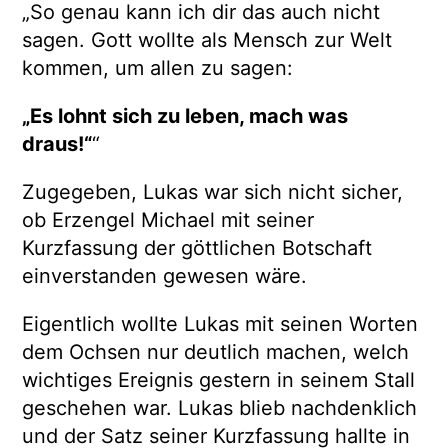
„So genau kann ich dir das auch nicht
sagen. Gott wollte als Mensch zur Welt
kommen, um allen zu sagen:
„Es lohnt sich zu leben, mach was
draus!“
“
Zugegeben, Lukas war sich nicht sicher,
ob Erzengel Michael mit seiner
Kurzfassung der göttlichen Botschaft
einverstanden gewesen wäre.
Eigentlich wollte Lukas mit seinen Worten
dem Ochsen nur deutlich machen, welch
wichtiges Ereignis gestern in seinem Stall
geschehen war. Lukas blieb nachdenklich
und der Satz seiner Kurzfassung hallte in