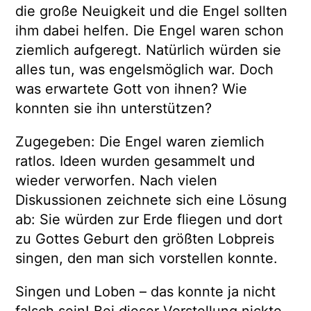
die große Neuigkeit und die Engel sollten
ihm dabei helfen. Die Engel waren schon
ziemlich aufgeregt. Natürlich würden sie
alles tun, was engelsmöglich war. Doch
was erwartete Gott von ihnen? Wie
konnten sie ihn unterstützen?
Zugegeben: Die Engel waren ziemlich
ratlos. Ideen wurden gesammelt und
wieder verworfen. Nach vielen
Diskussionen zeichnete sich eine Lösung
ab: Sie würden zur Erde fliegen und dort
zu Gottes Geburt den größten Lobpreis
singen, den man sich vorstellen konnte.
Singen und Loben – das konnte ja nicht