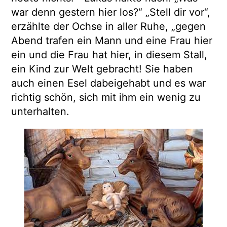
war denn gestern hier los?“ „Stell dir vor“,
erzählte der Ochse in aller Ruhe, „gegen
Abend trafen ein Mann und eine Frau hier
ein und die Frau hat hier, in diesem Stall,
ein Kind zur Welt gebracht! Sie haben
auch einen Esel dabeigehabt und es war
richtig schön, sich mit ihm ein wenig zu
unterhalten.