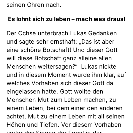
seinen Ohren nach.
Es lohnt sich zu leben – mach was draus!
Der Ochse unterbrach Lukas Gedanken
und sagte sehr ernsthaft: „Das ist aber
eine schöne Botschaft! Und dieser Gott
will diese Botschaft ganz alleine allen
Menschen weitersagen?“ Lukas nickte
und in diesem Moment wurde ihm klar, auf
welches Vorhaben sich dieser Gott da
eingelassen hatte. Gott wollte den
Menschen Mut zum Leben machen, zu
einem Leben, bei dem einer den anderen
achtet, Mut zu einem Leben mit all seinen
Höhen und Tiefen. Vor diesem Vorhaben