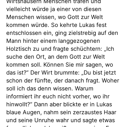
Wirtshäusern Menschen trafen und
vielleicht würde ja einer von diesen
Menschen wissen, wo Gott zur Welt
kommen würde. So kehrte Lukas fest
entschlossen ein, ging zielstrebig auf den
Mann hinter einem langgezogenen
Holztisch zu und fragte schüchtern: „Ich
suche den Ort, an dem Gott zur Welt
kommen soll. Können Sie mir sagen, wo
das ist?“ Der Wirt brummte: „Du bist jetzt
schon der fünfte, der danach fragt. Woher
soll ich das denn wissen. Warum
informiert ihr euch nicht vorher, wo ihr
hinwollt?“ Dann aber blickte er in Lukas
blaue Augen, nahm sein zerzaustes Haar
und seine Unruhe wahr und sagte etwas