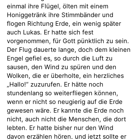
einmal ihre Flügel, ölten mit einem
Honiggetränk ihre Stimmbänder und
flogen Richtung Erde, ein wenig später
auch Lukas. Er hatte sich fest
vorgenommen, für Gott pünktlich zu sein.
Der Flug dauerte lange, doch dem kleinen
Engel gefiel es, so durch die Luft zu
sausen, den Wind zu spüren und den
Wolken, die er überholte, ein herzliches
„Hallo!“ zuzurufen. Er hätte noch
stundenlang so weiterfliegen können,
wenn er nicht so neugierig auf die Erde
gewesen wäre. Er kannte die Erde noch
nicht, auch nicht die Menschen, die dort
lebten. Er hatte bisher nur den Wind
davon erzählen hören, und jetzt sollte er