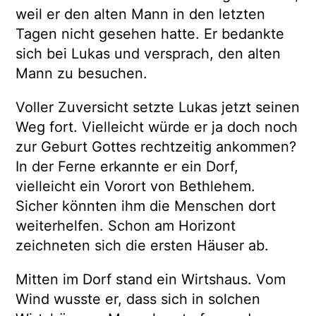
weil er den alten Mann in den letzten
Tagen nicht gesehen hatte. Er bedankte
sich bei Lukas und versprach, den alten
Mann zu besuchen.
Voller Zuversicht setzte Lukas jetzt seinen
Weg fort. Vielleicht würde er ja doch noch
zur Geburt Gottes rechtzeitig ankommen?
In der Ferne erkannte er ein Dorf,
vielleicht ein Vorort von Bethlehem.
Sicher könnten ihm die Menschen dort
weiterhelfen. Schon am Horizont
zeichneten sich die ersten Häuser ab.
Mitten im Dorf stand ein Wirtshaus. Vom
Wind wusste er, dass sich in solchen