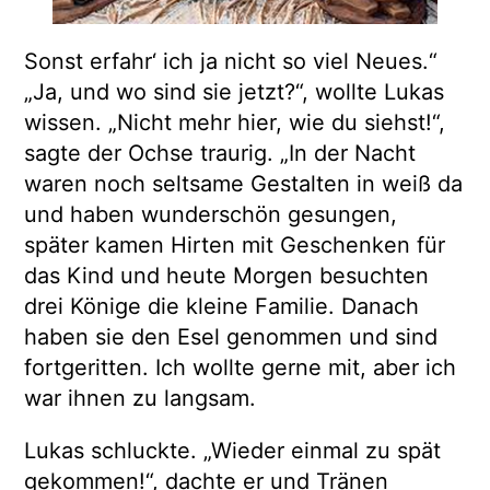
Sonst erfahr‘ ich ja nicht so viel Neues.“
„Ja, und wo sind sie jetzt?“, wollte Lukas
wissen. „Nicht mehr hier, wie du siehst!“,
sagte der Ochse traurig. „In der Nacht
waren noch seltsame Gestalten in weiß da
und haben wunderschön gesungen,
später kamen Hirten mit Geschenken für
das Kind und heute Morgen besuchten
drei Könige die kleine Familie. Danach
haben sie den Esel genommen und sind
fortgeritten. Ich wollte gerne mit, aber ich
war ihnen zu langsam.
Lukas schluckte. „Wieder einmal zu spät
gekommen!“, dachte er und Tränen