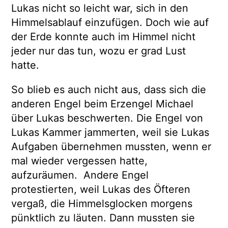
Lukas nicht so leicht war, sich in den
Himmelsablauf einzufügen. Doch wie auf
der Erde konnte auch im Himmel nicht
jeder nur das tun, wozu er grad Lust
hatte.
So blieb es auch nicht aus, dass sich die
anderen Engel beim Erzengel Michael
über Lukas beschwerten. Die Engel von
Lukas Kammer jammerten, weil sie Lukas
Aufgaben übernehmen mussten, wenn er
mal wieder vergessen hatte,
aufzuräumen. Andere Engel
protestierten, weil Lukas des Öfteren
vergaß, die Himmelsglocken morgens
pünktlich zu läuten. Dann mussten sie