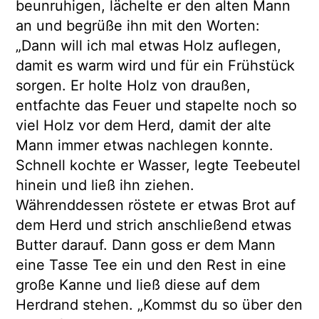
beunruhigen, lächelte er den alten Mann
an und begrüße ihn mit den Worten:
„Dann will ich mal etwas Holz auflegen,
damit es warm wird und für ein Frühstück
sorgen. Er holte Holz von draußen,
entfachte das Feuer und stapelte noch so
viel Holz vor dem Herd, damit der alte
Mann immer etwas nachlegen konnte.
Schnell kochte er Wasser, legte Teebeutel
hinein und ließ ihn ziehen.
Währenddessen röstete er etwas Brot auf
dem Herd und strich anschließend etwas
Butter darauf. Dann goss er dem Mann
eine Tasse Tee ein und den Rest in eine
große Kanne und ließ diese auf dem
Herdrand stehen. „Kommst du so über den