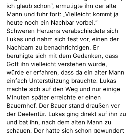
ich glaub schon“, ermutigte ihn der alte
Mann und fuhr fort: „Vielleicht kommt ja
heute noch ein Nachbar vorbei.“
Schweren Herzens verabschiedete sich
Lukas und nahm sich fest vor, einen der
Nachbarn zu benachrichtigen. Er
beruhigte sich mit dem Gedanken, dass
Gott ihn vielleicht verstehen würde,
würde er erfahren, dass da ein alter Mann
einfach Unterstützung brauchte. Lukas
machte sich auf den Weg und nur einige
Minuten später erreichte er einen
Bauernhof. Der Bauer stand draußen vor
der Deelentür. Lukas ging direkt auf ihn zu
und bat ihn, nach dem alten Mann zu
schauen. Der hatte sich schon gewundert,