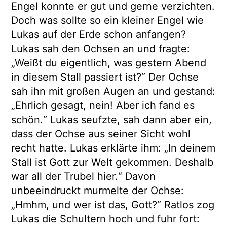
Engel konnte er gut und gerne verzichten.
Doch was sollte so ein kleiner Engel wie
Lukas auf der Erde schon anfangen?
Lukas sah den Ochsen an und fragte:
„Weißt du eigentlich, was gestern Abend
in diesem Stall passiert ist?“ Der Ochse
sah ihn mit großen Augen an und gestand:
„Ehrlich gesagt, nein! Aber ich fand es
schön.“ Lukas seufzte, sah dann aber ein,
dass der Ochse aus seiner Sicht wohl
recht hatte. Lukas erklärte ihm: „In deinem
Stall ist Gott zur Welt gekommen. Deshalb
war all der Trubel hier.“ Davon
unbeeindruckt murmelte der Ochse:
„Hmhm, und wer ist das, Gott?“ Ratlos zog
Lukas die Schultern hoch und fuhr fort: