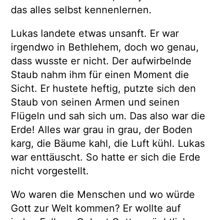
das alles selbst kennenlernen.
Lukas landete etwas unsanft. Er war
irgendwo in Bethlehem, doch wo genau,
dass wusste er nicht. Der aufwirbelnde
Staub nahm ihm für einen Moment die
Sicht. Er hustete heftig, putzte sich den
Staub von seinen Armen und seinen
Flügeln und sah sich um. Das also war die
Erde! Alles war grau in grau, der Boden
karg, die Bäume kahl, die Luft kühl. Lukas
war enttäuscht. So hatte er sich die Erde
nicht vorgestellt.
Wo waren die Menschen und wo würde
Gott zur Welt kommen? Er wollte auf