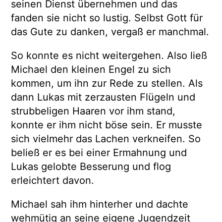
seinen Dienst übernehmen und das
fanden sie nicht so lustig. Selbst Gott für
das Gute zu danken, vergaß er manchmal.
So konnte es nicht weitergehen. Also ließ
Michael den kleinen Engel zu sich
kommen, um ihn zur Rede zu stellen. Als
dann Lukas mit zerzausten Flügeln und
strubbeligen Haaren vor ihm stand,
konnte er ihm nicht böse sein. Er musste
sich vielmehr das Lachen verkneifen. So
beließ er es bei einer Ermahnung und
Lukas gelobte Besserung und flog
erleichtert davon.
Michael sah ihm hinterher und dachte
wehmütig an seine eigene Jugendzeit