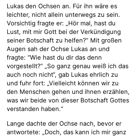
Lukas den Ochsen an. Für ihn wäre es
leichter, nicht allein unterwegs zu sein.
Vorsichtig fragte er: „Hör mal, hast du
Lust, mit mir Gott bei der Verkündigung
seiner Botschaft zu helfen?“ Mit großen
Augen sah der Ochse Lukas an und
fragte: “Wie hast du dir das denn
vorgestellt?“ „So ganz genau weiß ich das
auch noch nicht“, gab Lukas ehrlich zu
und fuhr fort: „Vielleicht können wir zu
den Menschen gehen und ihnen erzählen,
was wir beide von dieser Botschaft Gottes
verstanden haben.“
Lange dachte der Ochse nach, bevor er
antwortete: „Doch, das kann ich mir ganz