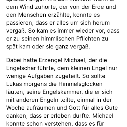
dem Wind zuhörte, der von der Erde und
den Menschen erzählte, konnte es
passieren, dass er alles um sich herum
vergaß. So kam es immer wieder vor, dass
er zu seinen himmlischen Pflichten zu
spät kam oder sie ganz vergaß.
Dabei hatte Erzengel Michael, der die
Engelschar führte, dem kleinen Engel nur
wenige Aufgaben zugeteilt. So sollte
Lukas morgens die Himmelsglocken
läuten, seine Engelskammer, die er sich
mit anderen Engeln teilte, einmal in der
Woche aufräumen und Gott für alles Gute
danken, dass er erleben durfte. Michael
konnte schon verstehen, dass es für