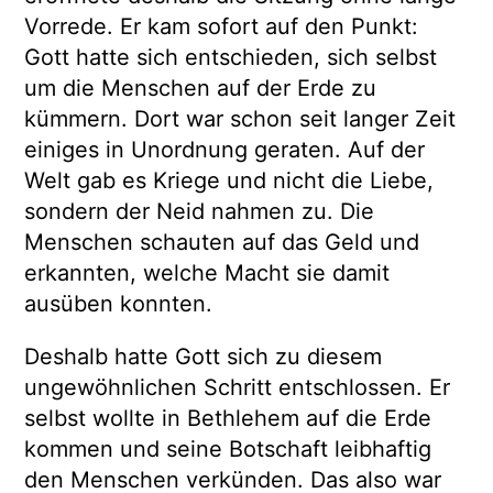
Vorrede. Er kam sofort auf den Punkt:
Gott hatte sich entschieden, sich selbst
um die Menschen auf der Erde zu
kümmern. Dort war schon seit langer Zeit
einiges in Unordnung geraten. Auf der
Welt gab es Kriege und nicht die Liebe,
sondern der Neid nahmen zu. Die
Menschen schauten auf das Geld und
erkannten, welche Macht sie damit
ausüben konnten.
Deshalb hatte Gott sich zu diesem
ungewöhnlichen Schritt entschlossen. Er
selbst wollte in Bethlehem auf die Erde
kommen und seine Botschaft leibhaftig
den Menschen verkünden. Das also war