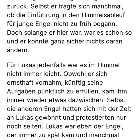
zurück. Selbst er fragte sich manchmal,
ob die Einführung in den Himmelsablauf
für junge Engel nicht zu früh begann.
Doch solange er hier war, war es schon so
und er konnte ganz sicher nichts daran
ändern.
Für Lukas jedenfalls war es im Himmel
nicht immer leicht. Obwohl er sich
ernsthaft vornahm, künftig seine
Aufgaben pünktlich zu erfüllen, kam ihm
immer wieder etwas dazwischen. Selbst
die anderen Engel hatten sich mit der Zeit
an Lukas gewöhnt und protestierten nur
noch selten. Lukas war eben der Engel,
der immer zu spät kam und manchmal