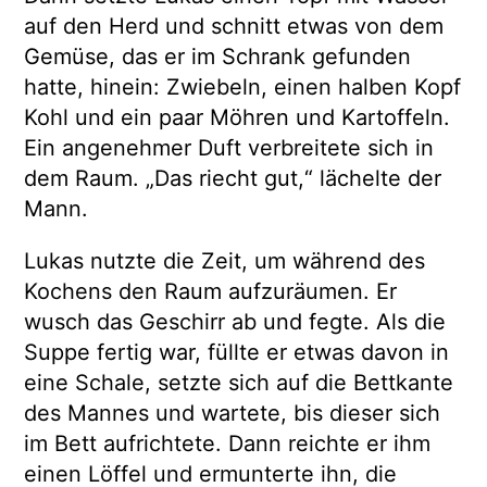
auf den Herd und schnitt etwas von dem
Gemüse, das er im Schrank gefunden
hatte, hinein: Zwiebeln, einen halben Kopf
Kohl und ein paar Möhren und Kartoffeln.
Ein angenehmer Duft verbreitete sich in
dem Raum. „Das riecht gut,“ lächelte der
Mann.
Lukas nutzte die Zeit, um während des
Kochens den Raum aufzuräumen. Er
wusch das Geschirr ab und fegte. Als die
Suppe fertig war, füllte er etwas davon in
eine Schale, setzte sich auf die Bettkante
des Mannes und wartete, bis dieser sich
im Bett aufrichtete. Dann reichte er ihm
einen Löffel und ermunterte ihn, die