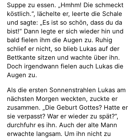
Suppe zu essen. „Hmhm! Die schmeckt
köstlich.“, lächelte er, leerte die Schale
und sagte: „Es ist so schön, dass du da
bist!“ Dann legte er sich wieder hin und
bald fielen ihm die Augen zu. Ruhig
schlief er nicht, so blieb Lukas auf der
Bettkante sitzen und wachte über ihn.
Doch irgendwann fielen auch Lukas die
Augen zu.
Als die ersten Sonnenstrahlen Lukas am
nächsten Morgen weckten, zuckte er
zusammen. „Die Geburt Gottes? Hatte er
sie verpasst? War er wieder zu spät?“,
durchfuhr es ihn. Auch der alte Mann
erwachte langsam. Um ihn nicht zu