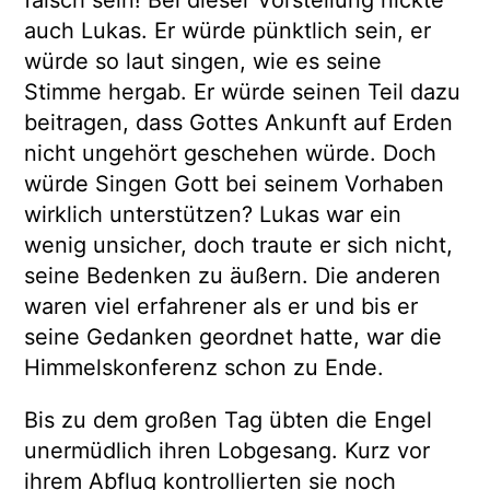
falsch sein! Bei dieser Vorstellung nickte
auch Lukas. Er würde pünktlich sein, er
würde so laut singen, wie es seine
Stimme hergab. Er würde seinen Teil dazu
beitragen, dass Gottes Ankunft auf Erden
nicht ungehört geschehen würde. Doch
würde Singen Gott bei seinem Vorhaben
wirklich unterstützen? Lukas war ein
wenig unsicher, doch traute er sich nicht,
seine Bedenken zu äußern. Die anderen
waren viel erfahrener als er und bis er
seine Gedanken geordnet hatte, war die
Himmelskonferenz schon zu Ende.
Bis zu dem großen Tag übten die Engel
unermüdlich ihren Lobgesang. Kurz vor
ihrem Abflug kontrollierten sie noch