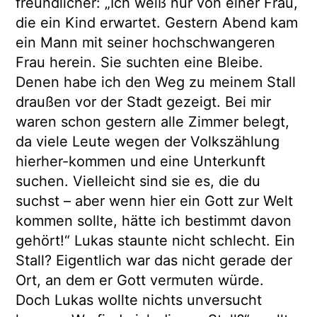
freundlicher: „Ich weiß nur von einer Frau,
die ein Kind erwartet. Gestern Abend kam
ein Mann mit seiner hochschwangeren
Frau herein. Sie suchten eine Bleibe.
Denen habe ich den Weg zu meinem Stall
draußen vor der Stadt gezeigt. Bei mir
waren schon gestern alle Zimmer belegt,
da viele Leute wegen der Volkszählung
hierher-kommen und eine Unterkunft
suchen. Vielleicht sind sie es, die du
suchst – aber wenn hier ein Gott zur Welt
kommen sollte, hätte ich bestimmt davon
gehört!“ Lukas staunte nicht schlecht. Ein
Stall? Eigentlich war das nicht gerade der
Ort, an dem er Gott vermuten würde.
Doch Lukas wollte nichts unversucht