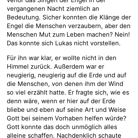
verlor das Singen der Engel in der
vergangenen Nacht ziemlich an
Bedeutung. Sicher konnten die Klänge der
Engel die Menschen verzaubern, aber den
Menschen Mut zum Leben machen? Nein!
Das konnte sich Lukas nicht vorstellen.
Für ihn war klar, er wollte nicht in den
Himmel zurück. Außerdem war er
neugierig, neugierig auf die Erde und auf
die Menschen, von denen ihm der Wind
so viel erzählt hatte. Er fragte sich, wie es
denn wäre, wenn er hier auf der Erde
bliebe und eben auf seine Art und Weise
Gott bei seinem Vorhaben helfen würde?
Gott konnte das doch unmöglich alles
alleine schaffen. Nachdenklich schaute