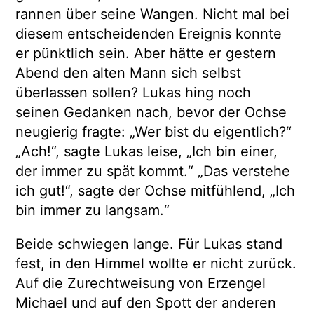
rannen über seine Wangen. Nicht mal bei
diesem entscheidenden Ereignis konnte
er pünktlich sein. Aber hätte er gestern
Abend den alten Mann sich selbst
überlassen sollen? Lukas hing noch
seinen Gedanken nach, bevor der Ochse
neugierig fragte: „Wer bist du eigentlich?“
„Ach!“, sagte Lukas leise, „Ich bin einer,
der immer zu spät kommt.“ „Das verstehe
ich gut!“, sagte der Ochse mitfühlend, „Ich
bin immer zu langsam.“
Beide schwiegen lange. Für Lukas stand
fest, in den Himmel wollte er nicht zurück.
Auf die Zurechtweisung von Erzengel
Michael und auf den Spott der anderen