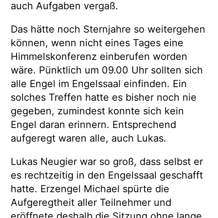
auch Aufgaben vergaß.
Das hätte noch Sternjahre so weitergehen
können, wenn nicht eines Tages eine
Himmelskonferenz einberufen worden
wäre. Pünktlich um 09.00 Uhr sollten sich
alle Engel im Engelssaal einfinden. Ein
solches Treffen hatte es bisher noch nie
gegeben, zumindest konnte sich kein
Engel daran erinnern. Entsprechend
aufgeregt waren alle, auch Lukas.
Lukas Neugier war so groß, dass selbst er
es rechtzeitig in den Engelssaal geschafft
hatte. Erzengel Michael spürte die
Aufgeregtheit aller Teilnehmer und
eröffnete deshalb die Sitzung ohne lange