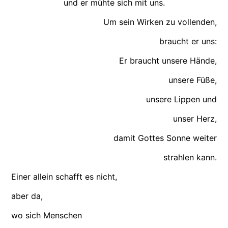
und er mühte sich mit uns.
Um sein Wirken zu vollenden,
braucht er uns:
Er braucht unsere Hände,
unsere Füße,
unsere Lippen und
unser Herz,
damit Gottes Sonne weiter
strahlen kann.
Einer allein schafft es nicht,
aber da,
wo sich Menschen