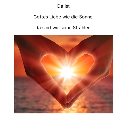
Da ist
Gottes Liebe wie die Sonne,
da sind wir seine Strahlen.