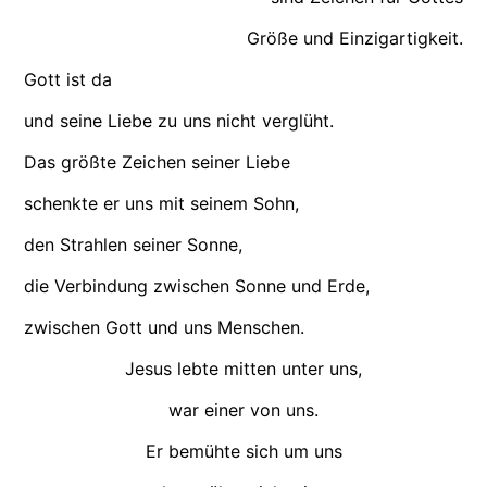
Größe und Einzigartigkeit.
Gott ist da
und seine Liebe zu uns nicht verglüht.
Das größte Zeichen seiner Liebe
schenkte er uns mit seinem Sohn,
den Strahlen seiner Sonne,
die Verbindung zwischen Sonne und Erde,
zwischen Gott und uns Menschen.
Jesus lebte mitten unter uns,
war einer von uns.
Er bemühte sich um uns