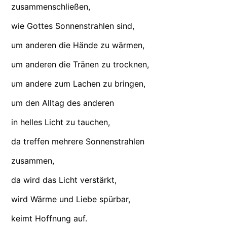
zusammenschließen,
wie Gottes Sonnenstrahlen sind,
um anderen die Hände zu wärmen,
um anderen die Tränen zu trocknen,
um andere zum Lachen zu bringen,
um den Alltag des anderen
in helles Licht zu tauchen,
da treffen mehrere Sonnenstrahlen
zusammen,
da wird das Licht verstärkt,
wird Wärme und Liebe spürbar,
keimt Hoffnung auf.