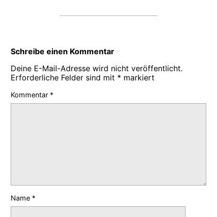
Schreibe einen Kommentar
Deine E-Mail-Adresse wird nicht veröffentlicht.
Erforderliche Felder sind mit
*
markiert
Kommentar
*
Name
*