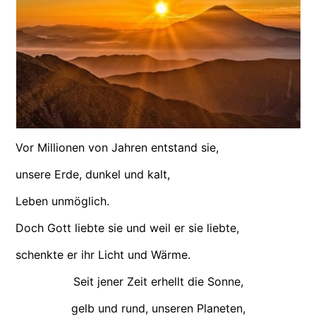
Vor Millionen von Jahren entstand sie,
unsere Erde, dunkel und kalt,
Leben unmöglich.
Doch Gott liebte sie und weil er sie liebte,
schenkte er ihr Licht und Wärme.
Seit jener Zeit erhellt die Sonne,
gelb und rund, unseren Planeten,