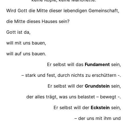
Wird Gott die Mitte dieser lebendigen Gemeinschaft,
die Mitte dieses Hauses sein?
Gott ist da,
will mit uns bauen,
will auf uns bauen.
Er selbst will das
Fundament
sein,
– stark und fest, durch nichts zu erschüttern -.
Er selbst will der
Grundstein
sein,
der alles trägt, was uns belastet – bewegt -.
Er selbst will der
Eckstein
sein,
– der uns mit ihm und