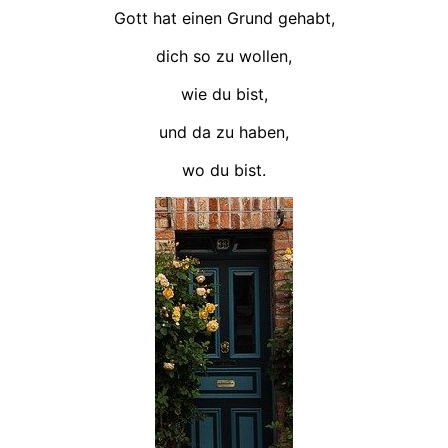
Gott hat einen Grund gehabt,
dich so zu wollen,
wie du bist,
und da zu haben,
wo du bist.