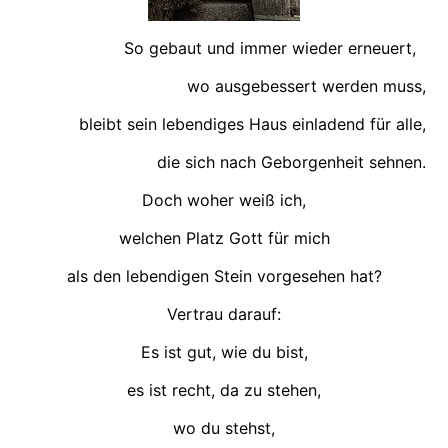
So gebaut und immer wieder erneuert,
wo ausgebessert werden muss,
bleibt sein lebendiges Haus einladend für alle,
die sich nach Geborgenheit sehnen.
Doch woher weiß ich,
welchen Platz Gott für mich
als den lebendigen Stein vorgesehen hat?
Vertrau darauf:
Es ist gut, wie du bist,
es ist recht, da zu stehen,
wo du stehst,