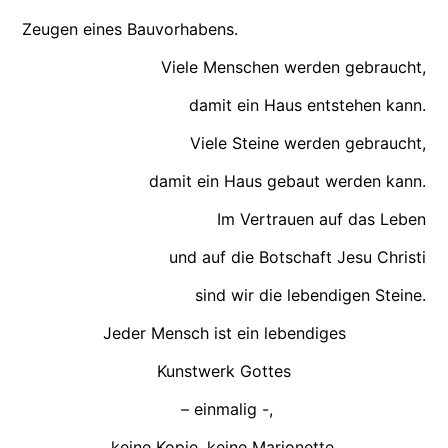
Zeugen eines Bauvorhabens.
Viele Menschen werden gebraucht,
damit ein Haus entstehen kann.
Viele Steine werden gebraucht,
damit ein Haus gebaut werden kann.
Im Vertrauen auf das Leben
und auf die Botschaft Jesu Christi
sind wir die lebendigen Steine.
Jeder Mensch ist ein lebendiges
Kunstwerk Gottes
– einmalig -,
keine Kopie, keine Marionette.