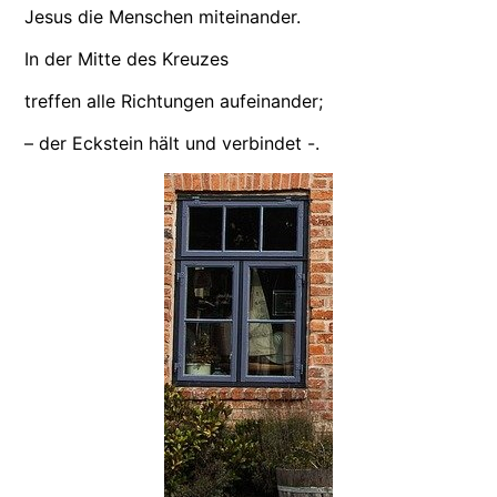
Jesus die Menschen miteinander.
In der Mitte des Kreuzes
treffen alle Richtungen aufeinander;
– der Eckstein hält und verbindet -.