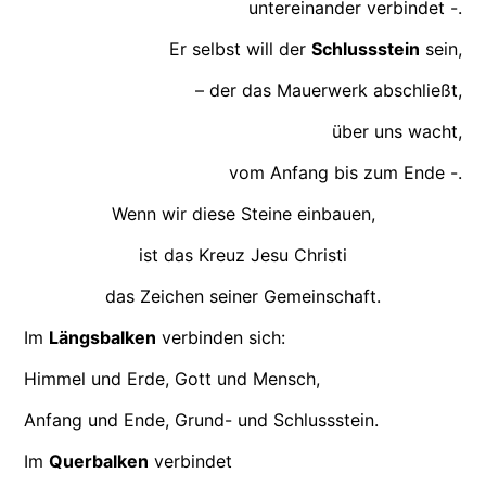
untereinander verbindet -.
Er selbst will der
Schlussstein
sein,
– der das Mauerwerk abschließt,
über uns wacht,
vom Anfang bis zum Ende -.
Wenn wir diese Steine einbauen,
ist das Kreuz Jesu Christi
das Zeichen seiner Gemeinschaft.
Im
Längsbalken
verbinden sich:
Himmel und Erde, Gott und Mensch,
Anfang und Ende, Grund- und Schlussstein.
Im
Querbalken
verbindet