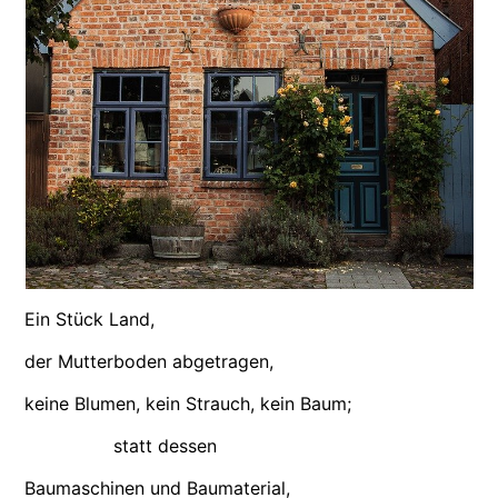
Ein Stück Land,
der Mutterboden abgetragen,
keine Blumen, kein Strauch, kein Baum;
statt dessen
Baumaschinen und Baumaterial,