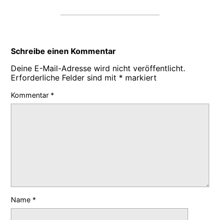
Schreibe einen Kommentar
Deine E-Mail-Adresse wird nicht veröffentlicht.
Erforderliche Felder sind mit
*
markiert
Kommentar
*
Name
*