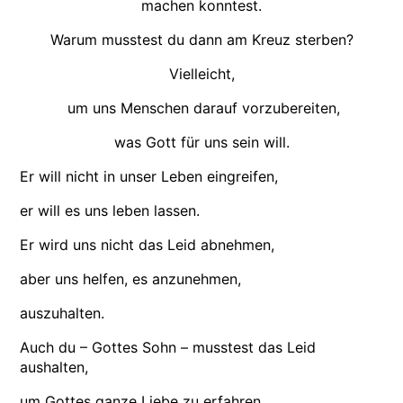
machen konntest.
Warum musstest du dann am Kreuz sterben?
Vielleicht,
um uns Menschen darauf vorzubereiten,
was Gott für uns sein will.
Er will nicht in unser Leben eingreifen,
er will es uns leben lassen.
Er wird uns nicht das Leid abnehmen,
aber uns helfen, es anzunehmen,
auszuhalten.
Auch du – Gottes Sohn – musstest das Leid
aushalten,
um Gottes ganze Liebe zu erfahren.