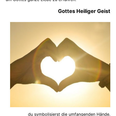
Gottes Heiliger Geist
du symbolisierst die umfangenden Hände.