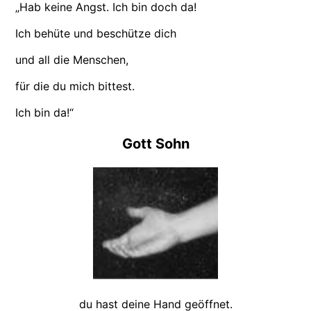
„Hab keine Angst. Ich bin doch da!
Ich behüte und beschütze dich
und all die Menschen,
für die du mich bittest.
Ich bin da!“
Gott Sohn
du hast deine Hand geöffnet.