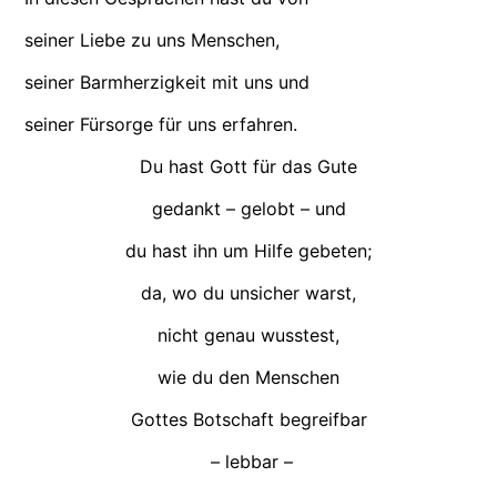
seiner Liebe zu uns Menschen,
seiner Barmherzigkeit mit uns und
seiner Fürsorge für uns erfahren.
Du hast Gott für das Gute
gedankt – gelobt – und
du hast ihn um Hilfe gebeten;
da, wo du unsicher warst,
nicht genau wusstest,
wie du den Menschen
Gottes Botschaft begreifbar
– lebbar –