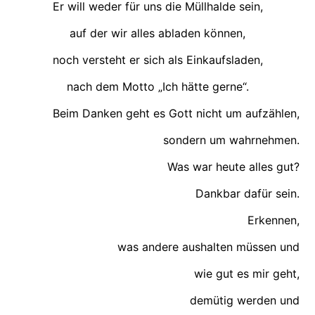
Er will weder für uns die Müllhalde sein,
auf der wir alles abladen können,
noch versteht er sich als Einkaufsladen,
nach dem Motto „Ich hätte gerne“.
Beim Danken geht es Gott nicht um aufzählen,
sondern um wahrnehmen.
Was war heute alles gut?
Dankbar dafür sein.
Erkennen,
was andere aushalten müssen und
wie gut es mir geht,
demütig werden und