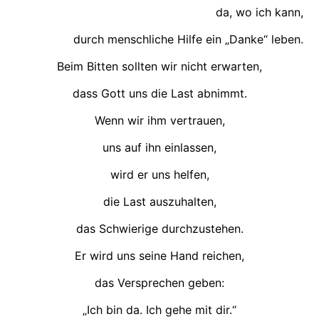
da, wo ich kann,
durch menschliche Hilfe ein „Danke“ leben.
Beim Bitten sollten wir nicht erwarten,
dass Gott uns die Last abnimmt.
Wenn wir ihm vertrauen,
uns auf ihn einlassen,
wird er uns helfen,
die Last auszuhalten,
das Schwierige durchzustehen.
Er wird uns seine Hand reichen,
das Versprechen geben:
„Ich bin da. Ich gehe mit dir.“