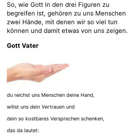
So, wie Gott in den drei Figuren zu
begreifen ist, gehören zu uns Menschen
zwei Hände, mit denen wir so viel tun
können und damit etwas von uns zeigen.
Gott Vater
du reichst uns Menschen deine Hand,
willst uns dein Vertrauen und
dein so kostbares Versprechen schenken,
das da lautet: