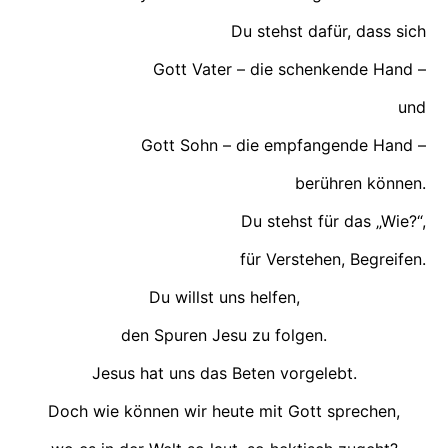
Du stehst dafür, dass sich
Gott Vater – die schenkende Hand –
und
Gott Sohn – die empfangende Hand –
berühren können.
Du stehst für das „Wie?“,
für Verstehen, Begreifen.
Du willst uns helfen,
den Spuren Jesu zu folgen.
Jesus hat uns das Beten vorgelebt.
Doch wie können wir heute mit Gott sprechen,