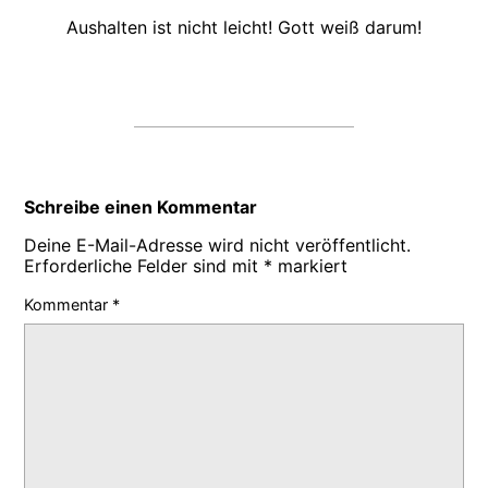
Aushalten ist nicht leicht! Gott weiß darum!
Schreibe einen Kommentar
Deine E-Mail-Adresse wird nicht veröffentlicht.
Erforderliche Felder sind mit
*
markiert
Kommentar
*