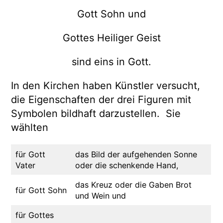
Gott Sohn und
Gottes Heiliger Geist
sind eins in Gott.
In den Kirchen haben Künstler versucht,
die Eigenschaften der drei Figuren mit
Symbolen bildhaft darzustellen. Sie
wählten
für Gott
das Bild der aufgehenden Sonne
Vater
oder die schenkende Hand,
das Kreuz oder die Gaben Brot
für Gott Sohn
und Wein und
für Gottes