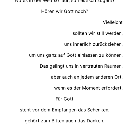
wo es in der Welt so laut, so hektisch zugeht?
Hören wir Gott noch?
Vielleicht
sollten wir still werden,
uns innerlich zurückziehen,
um uns ganz auf Gott einlassen zu können.
Das gelingt uns in vertrauten Räumen,
aber auch an jedem anderen Ort,
wenn es der Moment erfordert.
Für Gott
steht vor dem Empfangen das Schenken,
gehört zum Bitten auch das Danken.