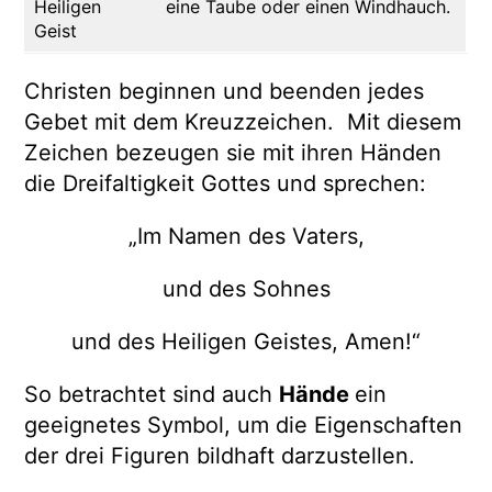
Heiligen
eine Taube oder einen Windhauch.
Geist
Christen beginnen und beenden jedes
Gebet mit dem Kreuzzeichen. Mit diesem
Zeichen bezeugen sie mit ihren Händen
die Dreifaltigkeit Gottes und sprechen:
„Im Namen des Vaters,
und des Sohnes
und des Heiligen Geistes, Amen!“
So betrachtet sind auch
Hände
ein
geeignetes Symbol, um die Eigenschaften
der drei Figuren bildhaft darzustellen.