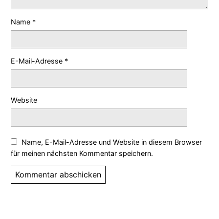
Name
*
E-Mail-Adresse
*
Website
Name, E-Mail-Adresse und Website in diesem Browser
für meinen nächsten Kommentar speichern.