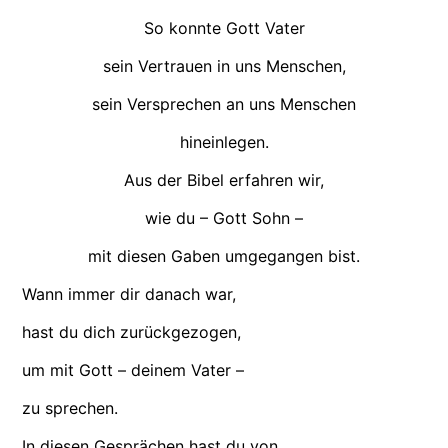
So konnte Gott Vater
sein Vertrauen in uns Menschen,
sein Versprechen an uns Menschen
hineinlegen.
Aus der Bibel erfahren wir,
wie du – Gott Sohn –
mit diesen Gaben umgegangen bist.
Wann immer dir danach war,
hast du dich zurückgezogen,
um mit Gott – deinem Vater –
zu sprechen.
In diesen Gesprächen hast du von