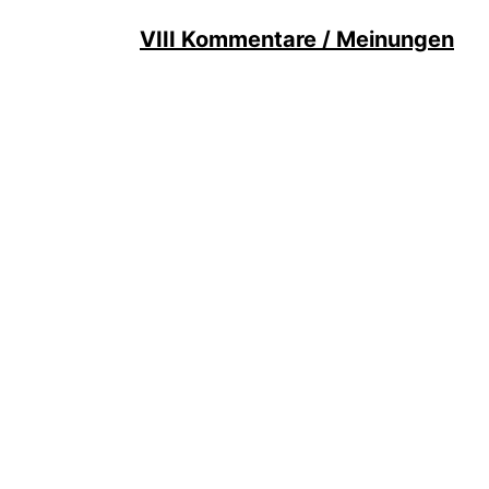
VIII Kommentare / Meinungen