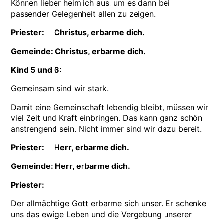
Können lieber heimlich aus, um es dann bei
passender Gelegenheit allen zu zeigen.
Priester: Christus, erbarme dich.
Gemeinde: Christus, erbarme dich.
Kind 5 und 6:
Gemeinsam sind wir stark.
Damit eine Gemeinschaft lebendig bleibt, müssen wir
viel Zeit und Kraft einbringen. Das kann ganz schön
anstrengend sein. Nicht immer sind wir dazu bereit.
Priester: Herr, erbarme dich.
Gemeinde: Herr, erbarme dich.
Priester:
Der allmächtige Gott erbarme sich unser. Er schenke
uns das ewige Leben und die Vergebung unserer