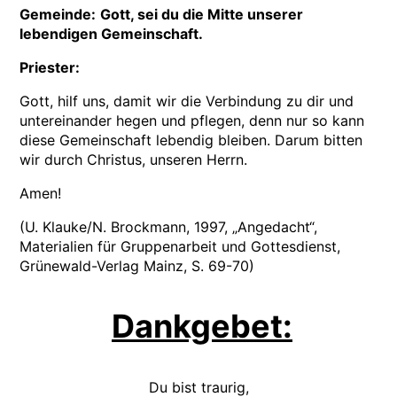
Gemeinde:
Gott, sei du die Mitte unserer
lebendigen Gemeinschaft.
Priester:
Gott, hilf uns, damit wir die Verbindung zu dir und
untereinander hegen und pflegen, denn nur so kann
diese Gemeinschaft lebendig bleiben. Darum bitten
wir durch Christus, unseren Herrn.
Amen!
(U. Klauke/N. Brockmann, 1997, „Angedacht“,
Materialien für Gruppenarbeit und Gottesdienst,
Grünewald-Verlag Mainz, S. 69-70)
Dankgebet:
Du bist traurig,