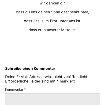
wir danken dir,
dass du uns deinen Sohn geschenkt hast,
dass Jesus im Brot unter uns ist,
dass er in unserer Mitte ist.
Schreibe einen Kommentar
Deine E-Mail-Adresse wird nicht veröffentlicht.
Erforderliche Felder sind mit
*
markiert
Kommentar
*