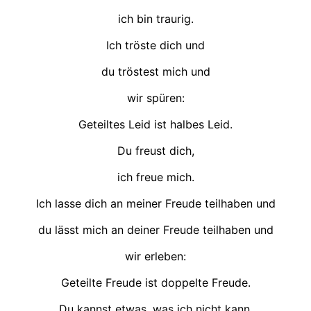
ich bin traurig.
Ich tröste dich und
du tröstest mich und
wir spüren:
Geteiltes Leid ist halbes Leid.
Du freust dich,
ich freue mich.
Ich lasse dich an meiner Freude teilhaben und
du lässt mich an deiner Freude teilhaben und
wir erleben:
Geteilte Freude ist doppelte Freude.
Du kannst etwas, was ich nicht kann.