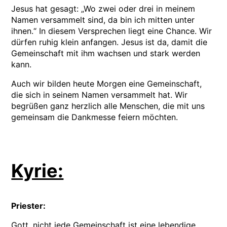
Jesus hat gesagt: „Wo zwei oder drei in meinem
Namen versammelt sind, da bin ich mitten unter
ihnen.“ In diesem Versprechen liegt eine Chance. Wir
dürfen ruhig klein anfangen. Jesus ist da, damit die
Gemeinschaft mit ihm wachsen und stark werden
kann.
Auch wir bilden heute Morgen eine Gemeinschaft,
die sich in seinem Namen versammelt hat. Wir
begrüßen ganz herzlich alle Menschen, die mit uns
gemeinsam die Dankmesse feiern möchten.
Kyrie:
Priester:
Gott, nicht jede Gemeinschaft ist eine lebendige