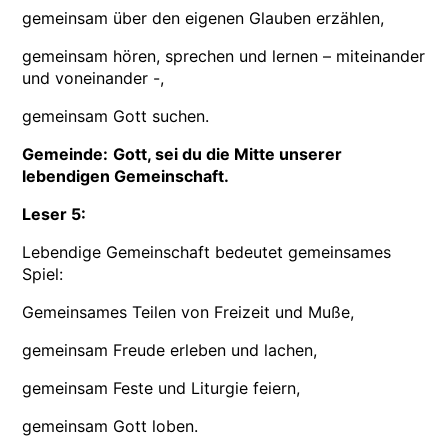
gemeinsam über den eigenen Glauben erzählen,
gemeinsam hören, sprechen und lernen – miteinander
und voneinander -,
gemeinsam Gott suchen.
Gemeinde:
Gott, sei du die Mitte unserer
lebendigen Gemeinschaft.
Leser 5:
Lebendige Gemeinschaft bedeutet gemeinsames
Spiel:
Gemeinsames Teilen von Freizeit und Muße,
gemeinsam Freude erleben und lachen,
gemeinsam Feste und Liturgie feiern,
gemeinsam Gott loben.