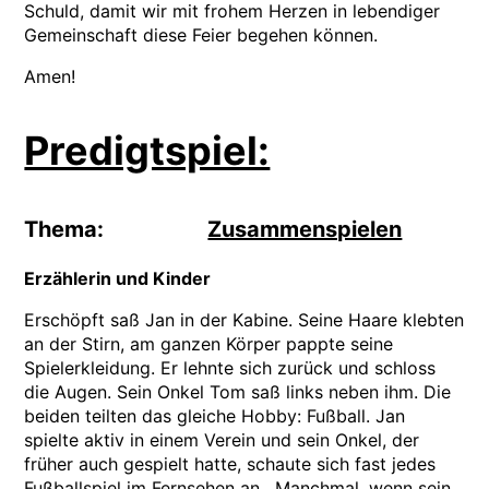
Schuld, damit wir mit frohem Herzen in lebendiger
Gemeinschaft diese Feier begehen können.
Amen!
Predigtspiel:
Thema:
Zusammenspielen
Erzählerin und Kinder
Erschöpft saß Jan in der Kabine. Seine Haare klebten
an der Stirn, am ganzen Körper pappte seine
Spielerkleidung. Er lehnte sich zurück und schloss
die Augen. Sein Onkel Tom saß links neben ihm. Die
beiden teilten das gleiche Hobby: Fußball. Jan
spielte aktiv in einem Verein und sein Onkel, der
früher auch gespielt hatte, schaute sich fast jedes
Fußballspiel im Fernsehen an. Manchmal, wenn sein