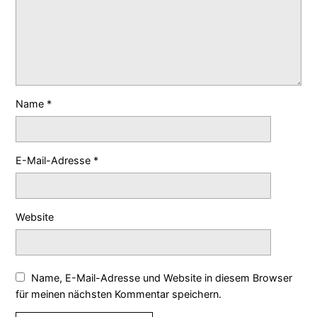
Name
*
E-Mail-Adresse
*
Website
Name, E-Mail-Adresse und Website in diesem Browser
für meinen nächsten Kommentar speichern.