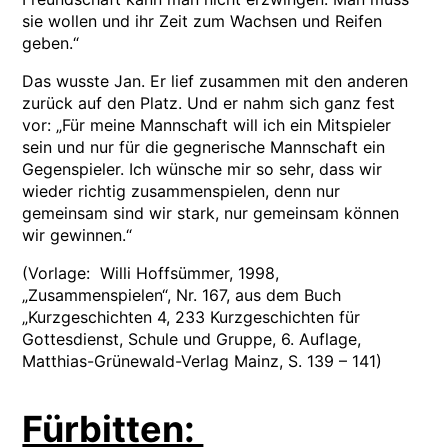
sie wollen und ihr Zeit zum Wachsen und Reifen
geben.“
Das wusste Jan. Er lief zusammen mit den anderen
zurück auf den Platz. Und er nahm sich ganz fest
vor: „Für meine Mannschaft will ich ein Mitspieler
sein und nur für die gegnerische Mannschaft ein
Gegenspieler. Ich wünsche mir so sehr, dass wir
wieder richtig zusammenspielen, denn nur
gemeinsam sind wir stark, nur gemeinsam können
wir gewinnen.“
(Vorlage: Willi Hoffsümmer, 1998,
„Zusammenspielen“, Nr. 167, aus dem Buch
„Kurzgeschichten 4, 233 Kurzgeschichten für
Gottesdienst, Schule und Gruppe, 6. Auflage,
Matthias-Grünewald-Verlag Mainz, S. 139 – 141)
Fürbitten: