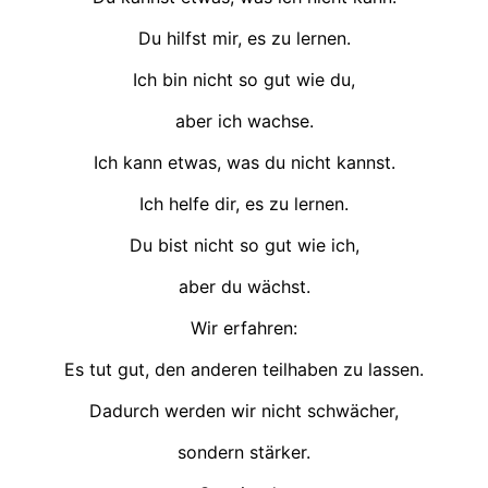
Du hilfst mir, es zu lernen.
Ich bin nicht so gut wie du,
aber ich wachse.
Ich kann etwas, was du nicht kannst.
Ich helfe dir, es zu lernen.
Du bist nicht so gut wie ich,
aber du wächst.
Wir erfahren:
Es tut gut, den anderen teilhaben zu lassen.
Dadurch werden wir nicht schwächer,
sondern stärker.