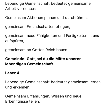
Lebendige Gemeinschaft bedeutet gemeinsame
Arbeit verrichten:
Gemeinsam Aktionen planen und durchführen,
gemeinsam Freundschaften pflegen,
gemeinsam neue Fähigkeiten und Fertigkeiten in uns
aufspüren,
gemeinsam an Gottes Reich bauen.
Gemeinde:
Gott, sei du die Mitte unserer
lebendigen Gemeinschaft.
Leser 4:
Lebendige Gemeinschaft bedeutet gemeinsam lernen
und erkennen:
Gemeinsam Erfahrungen, Wissen und neue
Erkenntnisse teilen,