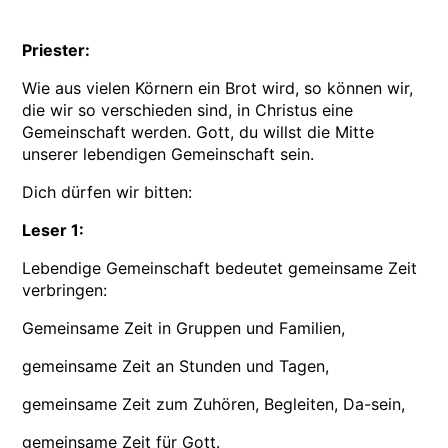
Priester:
Wie aus vielen Körnern ein Brot wird, so können wir,
die wir so verschieden sind, in Christus eine
Gemeinschaft werden. Gott, du willst die Mitte
unserer lebendigen Gemeinschaft sein.
Dich dürfen wir bitten:
Leser 1:
Lebendige Gemeinschaft bedeutet gemeinsame Zeit
verbringen:
Gemeinsame Zeit in Gruppen und Familien,
gemeinsame Zeit an Stunden und Tagen,
gemeinsame Zeit zum Zuhören, Begleiten, Da-sein,
gemeinsame Zeit für Gott.