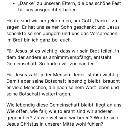
„Danke“ zu unseren Eltern, die das schöne Fest
für uns ausgerichtet haben.
Heute sind wir hergekommen, um Gott „Danke“ zu
sagen. Er hat uns seinen Sohn geschenkt und Jesus
schenkte seinen Jüngern und uns das Versprechen:
Im Brot bin ich ganz bei euch.
Für Jesus ist es wichtig, dass wir sein Brot teilen. In
dem der andere es annimmt/empfängt, entsteht
Gemeinschaft. So finden wir zueinander.
Für Jesus zählt jeder Mensch. Jeder ist ihm wichtig.
Damit aber seine Botschaft lebendig bleibt, braucht
er viele Menschen, die nach seinem Wort leben und
seine Botschaft weitertragen.
Wie lebendig diese Gemeinschaft bleibt, liegt an uns.
Wie offen, wie fair, wie tolerant sind wir anderen
gegenüber? Zu wie viel sind wir bereit? Würde sich
Jesus Christus in unserer Mitte wohl fühlen?