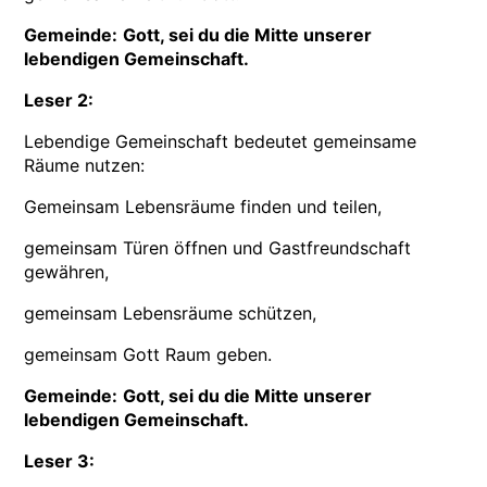
Gemeinde:
Gott, sei du die Mitte unserer
lebendigen Gemeinschaft.
Leser 2:
Lebendige Gemeinschaft bedeutet gemeinsame
Räume nutzen:
Gemeinsam Lebensräume finden und teilen,
gemeinsam Türen öffnen und Gastfreundschaft
gewähren,
gemeinsam Lebensräume schützen,
gemeinsam Gott Raum geben.
Gemeinde:
Gott, sei du die Mitte unserer
lebendigen Gemeinschaft.
Leser 3: