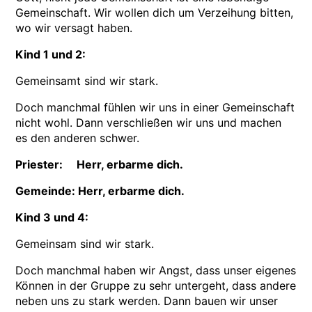
Gemeinschaft. Wir wollen dich um Verzeihung bitten,
wo wir versagt haben.
Kind 1 und 2:
Gemeinsamt sind wir stark.
Doch manchmal fühlen wir uns in einer Gemeinschaft
nicht wohl. Dann verschließen wir uns und machen
es den anderen schwer.
Priester: Herr, erbarme dich.
Gemeinde: Herr, erbarme dich.
Kind 3 und 4:
Gemeinsam sind wir stark.
Doch manchmal haben wir Angst, dass unser eigenes
Können in der Gruppe zu sehr untergeht, dass andere
neben uns zu stark werden. Dann bauen wir unser