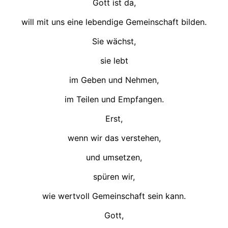
Gott ist da,
will mit uns eine lebendige Gemeinschaft bilden.
Sie wächst,
sie lebt
im Geben und Nehmen,
im Teilen und Empfangen.
Erst,
wenn wir das verstehen,
und umsetzen,
spüren wir,
wie wertvoll Gemeinschaft sein kann.
Gott,